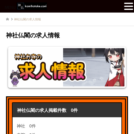
MENU
神社仏閣の求人情報
神社仏閣の求人情報
神社仏閣の求人掲載件数 0件
神社 0件