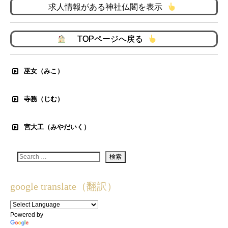
求人情報がある神社仏閣を表示
TOPページへ戻る
巫女（みこ）
寺務（じむ）
宮大工（みやだいく）
google translate（翻訳）
Powered by