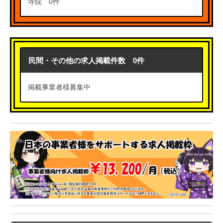
寺院 0件
民間・その他の求人掲載件数 0件
掲載事業者様募集中