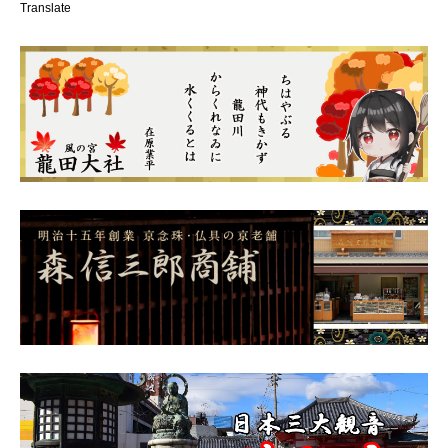
Translate