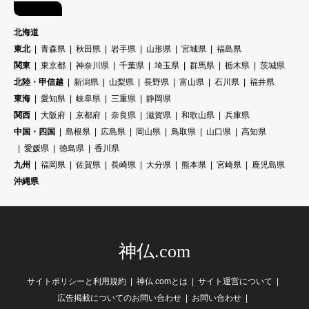
エリア
北海道
東北
青森県
秋田県
岩手県
山形県
宮城県
福島県
関東
東京都
神奈川県
千葉県
埼玉県
群馬県
栃木県
茨城県
北陸・甲信越
新潟県
山梨県
長野県
富山県
石川県
福井県
東海
愛知県
岐阜県
三重県
静岡県
関西
大阪府
京都府
奈良県
滋賀県
和歌山県
兵庫県
中国・四国
島根県
広島県
岡山県
鳥取県
山口県
高知県
愛媛県
徳島県
香川県
九州
福岡県
佐賀県
長崎県
大分県
熊本県
宮崎県
鹿児島県
沖縄県
神仏.com
サイトポリシーと利用規約
神仏.comとは
サイト運営について
広告掲載についてのお問い合わせ
お問い合わせ