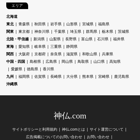
エリア
北海道
東北
青森県
秋田県
岩手県
山形県
宮城県
福島県
関東
東京都
神奈川県
千葉県
埼玉県
群馬県
栃木県
茨城県
北陸・甲信越
新潟県
山梨県
長野県
富山県
石川県
福井県
東海
愛知県
岐阜県
三重県
静岡県
関西
大阪府
京都府
奈良県
滋賀県
和歌山県
兵庫県
中国・四国
島根県
広島県
岡山県
鳥取県
山口県
高知県
愛媛県
徳島県
香川県
九州
福岡県
佐賀県
長崎県
大分県
熊本県
宮崎県
鹿児島県
沖縄県
神仏.com
サイトポリシーと利用規約
神仏.comとは
サイト運営について
広告掲載についてのお問い合わせ
お問い合わせ