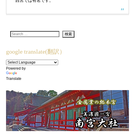
西宮では有名です。
google translate(翻訳）
Powered by
Translate