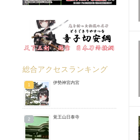
総合アクセスランキング
伊勢神宮内宮
覚王山日泰寺