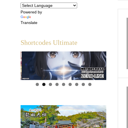
Powered by
Translate
Shortcodes Ultimate