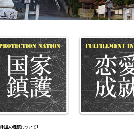
御利益の種類について1