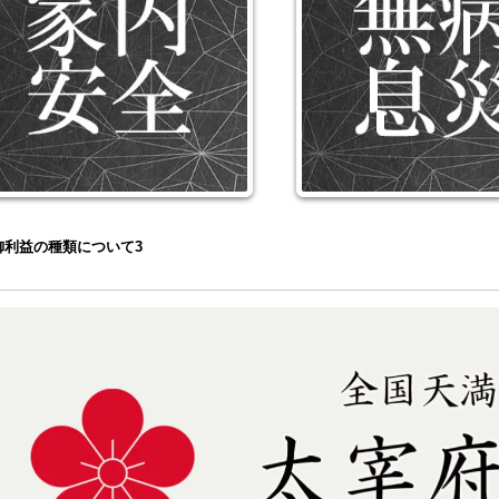
御利益の種類について3