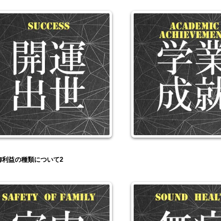
御利益の種類について2